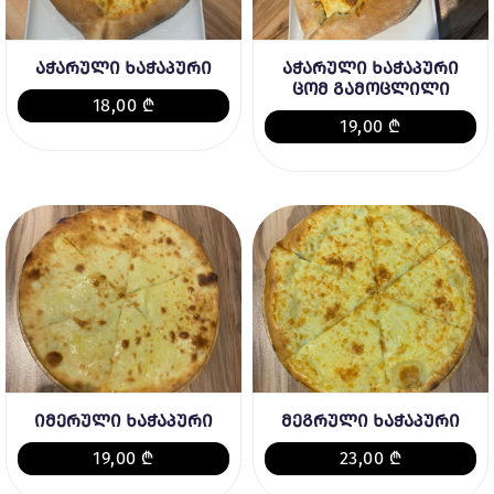
აჭარული ხაჭაპური
აჭარული ხაჭაპური
ცომ გამოცლილი
18,00 ₾
19,00 ₾
იმერული ხაჭაპური
მეგრული ხაჭაპური
19,00 ₾
23,00 ₾