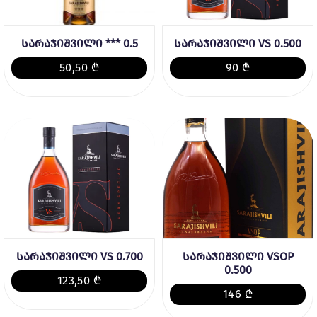
სარაჯიშვილი *** 0.5
სარაჯიშვილი VS 0.500
50,50 ₾
90 ₾
სარაჯიშვილი VS 0.700
სარაჯიშვილი VSOP
0.500
123,50 ₾
146 ₾