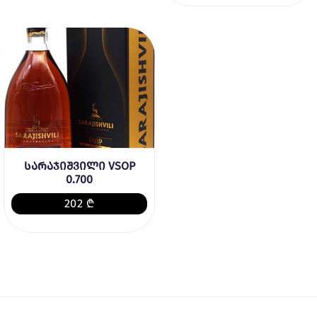
სარაჯიშვილი VSOP
0.700
202 ₾